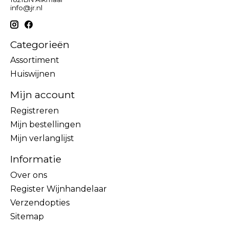
info@jr.nl
Categorieën
Assortiment
Huiswijnen
Mijn account
Registreren
Mijn bestellingen
Mijn verlanglijst
Informatie
Over ons
Register Wijnhandelaar
Verzendopties
Sitemap