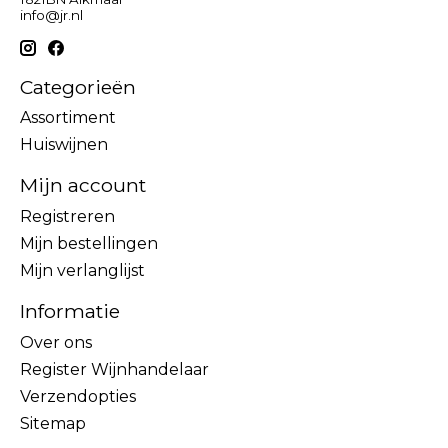
info@jr.nl
Categorieën
Assortiment
Huiswijnen
Mijn account
Registreren
Mijn bestellingen
Mijn verlanglijst
Informatie
Over ons
Register Wijnhandelaar
Verzendopties
Sitemap