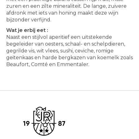
zuren en een zilte mineraliteit. De lange, zuivere
afdronk met iets van honing maakt deze wijn
bijzonder verfijnd.
Wat je erbij eet :
Naast een stijlvol aperitief een uitstekende
begeleider van oesters, schaal- en schelpdieren,
gegrilde vis, wit vlees, sushi, ceviche, romige
geitenkaas en harde bergkazen van koemelk zoals
Beaufort, Comté en Emmentaler.