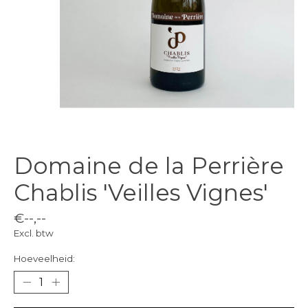
Domaine de la Perrière
Chablis 'Veilles Vignes'
€--,--
Excl. btw
Hoeveelheid: