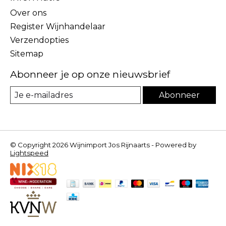
Over ons
Register Wijnhandelaar
Verzendopties
Sitemap
Abonneer je op onze nieuwsbrief
Abonneer
© Copyright 2026 Wijnimport Jos Rijnaarts - Powered by
Lightspeed