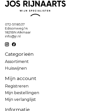
072-5118537
Edisonweg 14
1821BN Alkmaar
info@jr.nl
Categorieën
Assortiment
Huiswijnen
Mijn account
Registreren
Mijn bestellingen
Mijn verlanglijst
Informatie