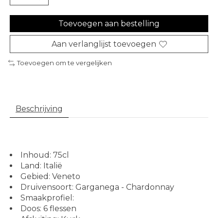
Toevoegen aan bestelling
Aan verlanglijst toevoegen
Toevoegen om te vergelijken
Beschrijving
Inhoud: 75cl
Land: Italië
Gebied: Veneto
Druivensoort: Garganega - Chardonnay
Smaakprofiel:
Doos: 6 flessen