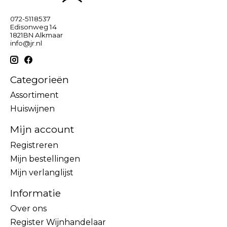
072-5118537
Edisonweg 14
1821BN Alkmaar
info@jr.nl
Categorieën
Assortiment
Huiswijnen
Mijn account
Registreren
Mijn bestellingen
Mijn verlanglijst
Informatie
Over ons
Register Wijnhandelaar