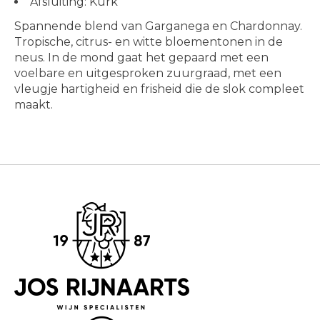
Afsluiting: Kurk
Spannende blend van Garganega en Chardonnay.
Tropische, citrus- en witte bloementonen in de
neus. In de mond gaat het gepaard met een
voelbare en uitgesproken zuurgraad, met een
vleugje hartigheid en frisheid die de slok compleet
maakt.