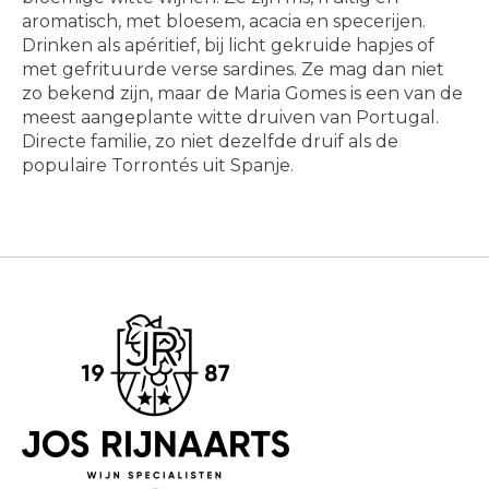
aromatisch, met bloesem, acacia en specerijen.
Drinken als apéritief, bij licht gekruide hapjes of
met gefrituurde verse sardines. Ze mag dan niet
zo bekend zijn, maar de Maria Gomes is een van de
meest aangeplante witte druiven van Portugal.
Directe familie, zo niet dezelfde druif als de
populaire Torrontés uit Spanje.