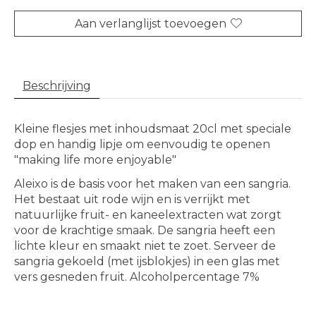
Aan verlanglijst toevoegen
Beschrijving
Kleine flesjes met inhoudsmaat 20cl met speciale
dop en handig lipje om eenvoudig te openen
"making life more enjoyable"
Aleixo is de basis voor het maken van een sangria.
Het bestaat uit rode wijn en is verrijkt met
natuurlijke fruit- en kaneelextracten wat zorgt
voor de krachtige smaak. De sangria heeft een
lichte kleur en smaakt niet te zoet. Serveer de
sangria gekoeld (met ijsblokjes) in een glas met
vers gesneden fruit. Alcoholpercentage 7%