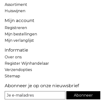
Assortiment
Huiswijnen
Mijn account
Registreren
Mijn bestellingen
Mijn verlanglijst
Informatie
Over ons
Register Wijnhandelaar
Verzendopties
Sitemap
Abonneer je op onze nieuwsbrief
Abonneer