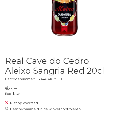
Real Cave do Cedro
Aleixo Sangria Red 20cl
Barcodenummer: 5604414103958
€--,--
Excl. btw
Niet op voorraad
Beschikbaarheid in de winkel controleren