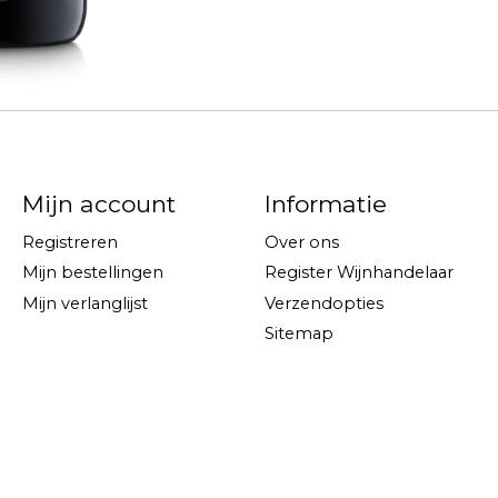
Mijn account
Informatie
Registreren
Over ons
Mijn bestellingen
Register Wijnhandelaar
Mijn verlanglijst
Verzendopties
Sitemap