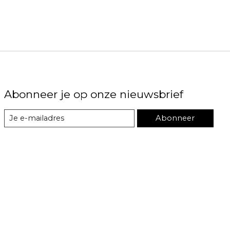
Abonneer je op onze nieuwsbrief
Abonneer