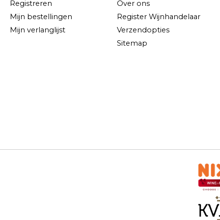
Registreren
Over ons
Mijn bestellingen
Register Wijnhandelaar
Mijn verlanglijst
Verzendopties
Sitemap