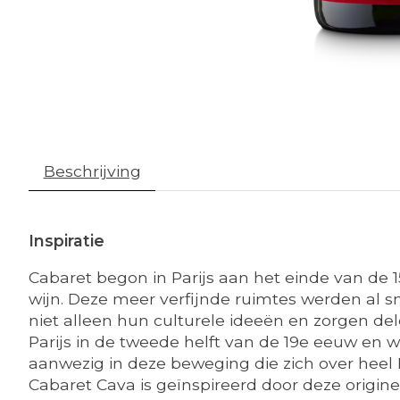
Beschrijving
Inspiratie
Cabaret begon in Parijs aan het einde van de 1
wijn. Deze meer verfijnde ruimtes werden al 
niet alleen hun culturele ideeën en zorgen de
Parijs in de tweede helft van de 19e eeuw en w
aanwezig in deze beweging die zich over heel
Cabaret Cava is geïnspireerd door deze origine