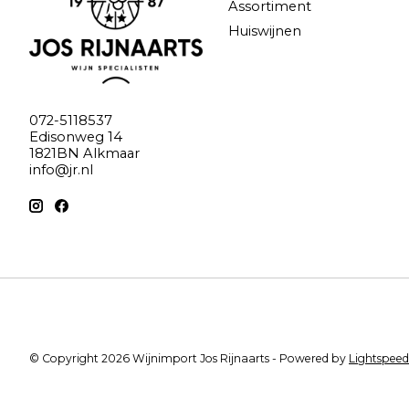
Assortiment
Huiswijnen
072-5118537
Edisonweg 14
1821BN Alkmaar
info@jr.nl
© Copyright 2026 Wijnimport Jos Rijnaarts - Powered by
Lightspeed