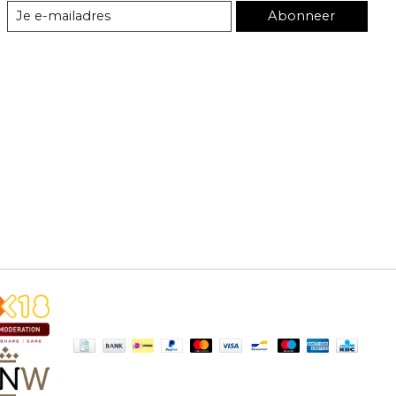
Abonneer