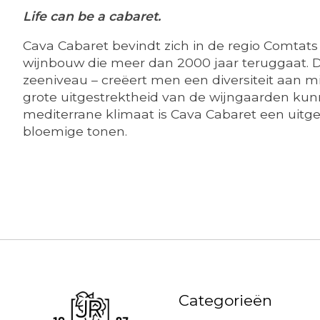
Life can be a cabaret.
Cava Cabaret bevindt zich in de regio Comtats 
wijnbouw die meer dan 2000 jaar teruggaat. 
zeeniveau – creëert men een diversiteit aan m
grote uitgestrektheid van de wijngaarden ku
mediterrane klimaat is Cava Cabaret een uitgeb
bloemige tonen.
Categorieën