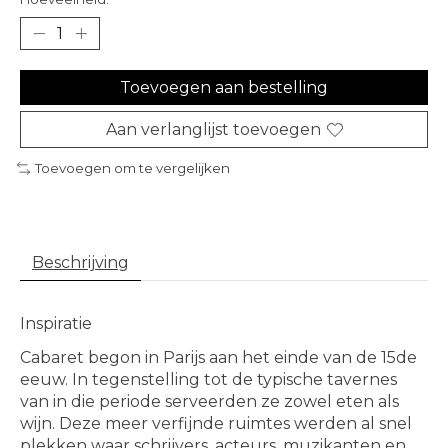
Toevoegen aan bestelling
Aan verlanglijst toevoegen
Toevoegen om te vergelijken
Beschrijving
Inspiratie
Cabaret begon in Parijs aan het einde van de 15de
eeuw. In tegenstelling tot de typische tavernes
van in die periode serveerden ze zowel eten als
wijn. Deze meer verfijnde ruimtes werden al snel
plekken waar schrijvers, acteurs, muzikanten en