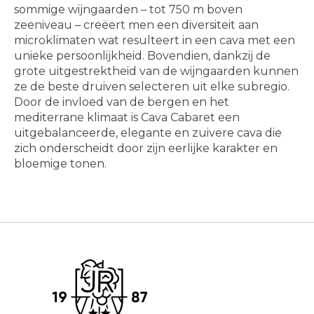
sommige wijngaarden – tot 750 m boven
zeeniveau – creëert men een diversiteit aan
microklimaten wat resulteert in een cava met een
unieke persoonlijkheid. Bovendien, dankzij de
grote uitgestrektheid van de wijngaarden kunnen
ze de beste druiven selecteren uit elke subregio.
Door de invloed van de bergen en het
mediterrane klimaat is Cava Cabaret een
uitgebalanceerde, elegante en zuivere cava die
zich onderscheidt door zijn eerlijke karakter en
bloemige tonen.