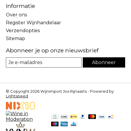
Informatie
Over ons
Register Wijnhandelaar
Verzendopties
Sitemap
Abonneer je op onze nieuwsbrief
Abonneer
© Copyright 2026 Wijnimport Jos Rijnaarts - Powered by
Lightspeed