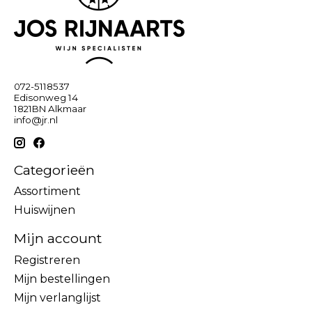
072-5118537
Edisonweg 14
1821BN Alkmaar
info@jr.nl
Categorieën
Assortiment
Huiswijnen
Mijn account
Registreren
Mijn bestellingen
Mijn verlanglijst