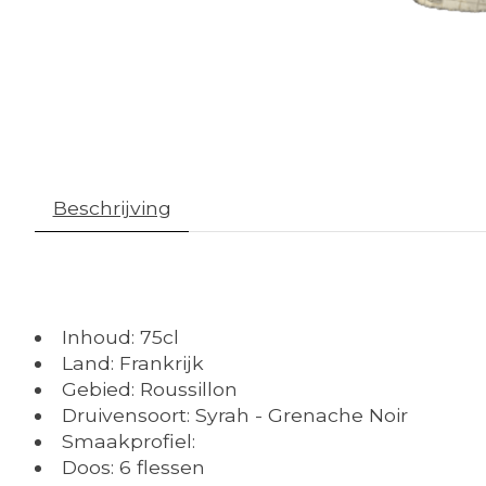
Beschrijving
Inhoud: 75cl
Land: Frankrijk
Gebied: Roussillon
Druivensoort: Syrah - Grenache Noir
Smaakprofiel:
Doos: 6 flessen