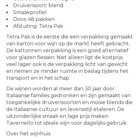
Druivensoort: blend
Smaakprofiel:
Doos: 48 pakken
Afsluiting: Tetra Pak
Tetra Pak is de eerste die een verpakking gemaakt
van karton voor wijn op de markt heeft gebracht.
De kartonnen verpakking is een goed alternatief
voor glazen flessen. Niet alleen ligt de kostprijs
veel lager ook is de verpakking licht van gewicht
en nemen ze minder ruimte in beslag tijdens het
transport en in het schap.
De wijnen worden al meer dan 30 jaar door
Italiaanse families gedronken en zijn gemaakt van
toegankelijke druivensoorten en mooie blends die
de Italiaanse cultuur en levensstijl etaleren. De
uitzonderlijke smaak en lage prijs maken
Tavernello tot ideale wijn voor dagelijks gebruik.
Over het wijnhuis