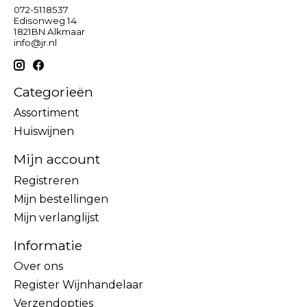
072-5118537
Edisonweg 14
1821BN Alkmaar
info@jr.nl
Categorieën
Assortiment
Huiswijnen
Mijn account
Registreren
Mijn bestellingen
Mijn verlanglijst
Informatie
Over ons
Register Wijnhandelaar
Verzendopties