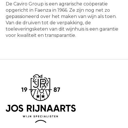
De Caviro Group is een agrarische coöperatie
opgericht in Faenza in 1966. Ze zijn nog net zo
gepassioneerd over het maken van wijn als toen.
Van de druiven tot de verpakking, de
toeleveringsketen van dit wijnhuis is een garantie
voor kwaliteit en transparantie.