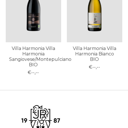
Villa Harmonia Villa
Villa Harmonia Villa
Harmonia
Harmonia Bianco
Sangiovese/Montepulciano
BIO
BIO
€--,--
€--,--