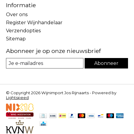
Informatie
Over ons
Register Wijnhandelaar
Verzendopties
Sitemap
Abonneer je op onze nieuwsbrief
Abonneer
© Copyright 2026 Wijnimport Jos Rijnaarts - Powered by
Lightspeed