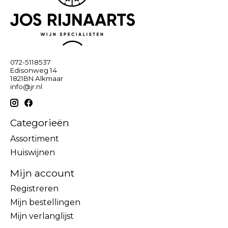
072-5118537
Edisonweg 14
1821BN Alkmaar
info@jr.nl
Categorieën
Assortiment
Huiswijnen
Mijn account
Registreren
Mijn bestellingen
Mijn verlanglijst