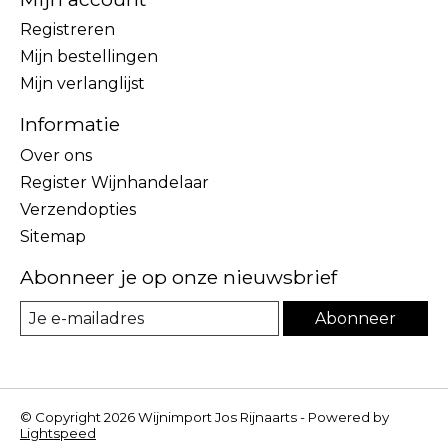
Registreren
Mijn bestellingen
Mijn verlanglijst
Informatie
Over ons
Register Wijnhandelaar
Verzendopties
Sitemap
Abonneer je op onze nieuwsbrief
Abonneer
© Copyright 2026 Wijnimport Jos Rijnaarts - Powered by
Lightspeed