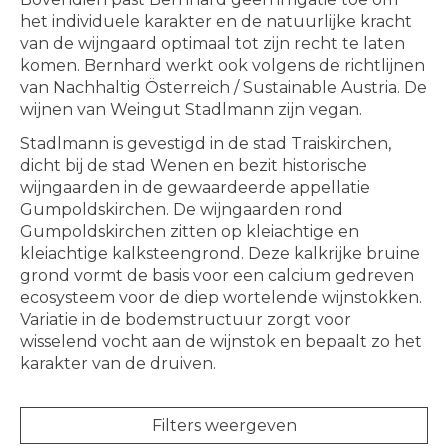
het individuele karakter en de natuurlijke kracht
van de wijngaard optimaal tot zijn recht te laten
komen. Bernhard werkt ook volgens de richtlijnen
van Nachhaltig Österreich / Sustainable Austria. De
wijnen van Weingut Stadlmann zijn vegan.
Stadlmann is gevestigd in de stad Traiskirchen,
dicht bij de stad Wenen en bezit historische
wijngaarden in de gewaardeerde appellatie
Gumpoldskirchen. De wijngaarden rond
Gumpoldskirchen zitten op kleiachtige en
kleiachtige kalksteengrond. Deze kalkrijke bruine
grond vormt de basis voor een calcium gedreven
ecosysteem voor de diep wortelende wijnstokken.
Variatie in de bodemstructuur zorgt voor
wisselend vocht aan de wijnstok en bepaalt zo het
karakter van de druiven.
Filters weergeven