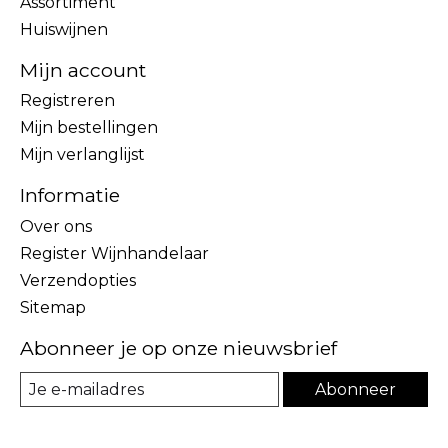
Assortiment
Huiswijnen
Mijn account
Registreren
Mijn bestellingen
Mijn verlanglijst
Informatie
Over ons
Register Wijnhandelaar
Verzendopties
Sitemap
Abonneer je op onze nieuwsbrief
Abonneer