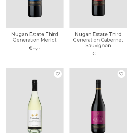
Nugan Estate Third
Nugan Estate Third
Generation Merlot
Generation Cabernet
Sauvignon
€--,--
€--,--