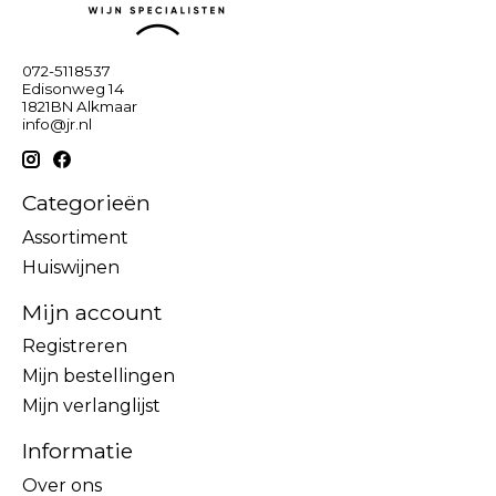
072-5118537
Edisonweg 14
1821BN Alkmaar
info@jr.nl
Categorieën
Assortiment
Huiswijnen
Mijn account
Registreren
Mijn bestellingen
Mijn verlanglijst
Informatie
Over ons