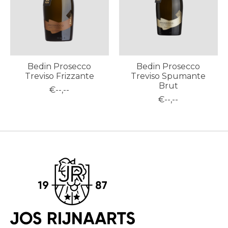
Bedin Prosecco
Bedin Prosecco
Treviso Frizzante
Treviso Spumante
Brut
€--,--
€--,--