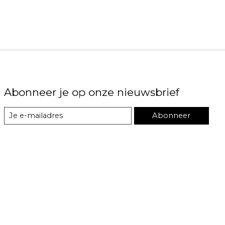
Abonneer je op onze nieuwsbrief
Abonneer