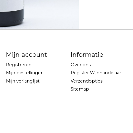
Mijn account
Informatie
Registreren
Over ons
Mijn bestellingen
Register Wijnhandelaar
Mijn verlanglijst
Verzendopties
Sitemap