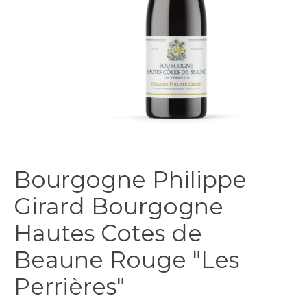
Bourgogne Philippe
Girard Bourgogne
Hautes Cotes de
Beaune Rouge "Les
Perrières"