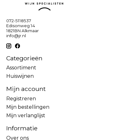
072-5118537
Edisonweg 14
1821BN Alkmaar
info@jr.nl
Categorieën
Assortiment
Huiswijnen
Mijn account
Registreren
Mijn bestellingen
Mijn verlanglijst
Informatie
Over ons