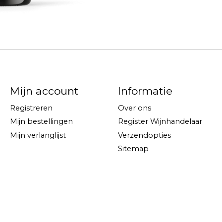
Mijn account
Informatie
Registreren
Over ons
Mijn bestellingen
Register Wijnhandelaar
Mijn verlanglijst
Verzendopties
Sitemap