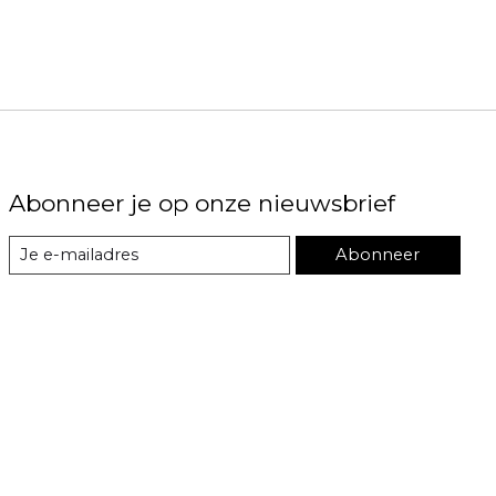
Abonneer je op onze nieuwsbrief
Abonneer