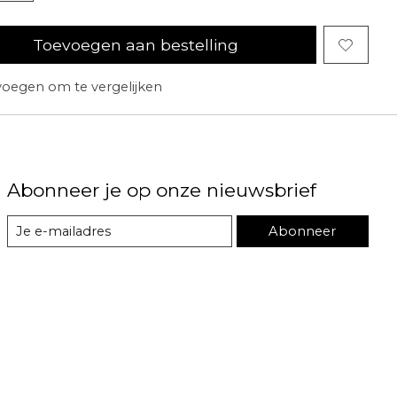
Toevoegen aan bestelling
oegen om te vergelijken
Abonneer je op onze nieuwsbrief
Abonneer