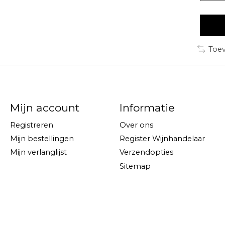
Toev
Mijn account
Informatie
Registreren
Over ons
Mijn bestellingen
Register Wijnhandelaar
Mijn verlanglijst
Verzendopties
Sitemap