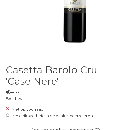
Casetta Barolo Cru
'Case Nere'
€--,--
Excl. btw
Niet op voorraad
Beschikbaarheid in de winkel controleren