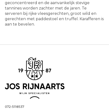
geconcentreerd en de aanvankelijk stevige
tannines worden zachter met de jaren. Te
serveren bij rijke vleesgerechten, groot wild en
gerechten met paddestoel en truffel. Karafferen is
aan te bevelen.
072-5118537