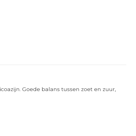
micoazijn. Goede balans tussen zoet en zuur,