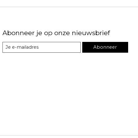
Abonneer je op onze nieuwsbrief
Abonneer