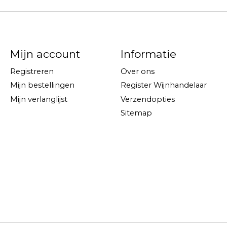
Mijn account
Informatie
Registreren
Over ons
Mijn bestellingen
Register Wijnhandelaar
Mijn verlanglijst
Verzendopties
Sitemap