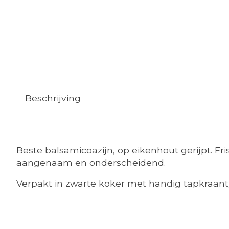
Beschrijving
Beste balsamicoazijn, op eikenhout gerijpt. Fri
aangenaam en onderscheidend.
Verpakt in zwarte koker met handig tapkraantj