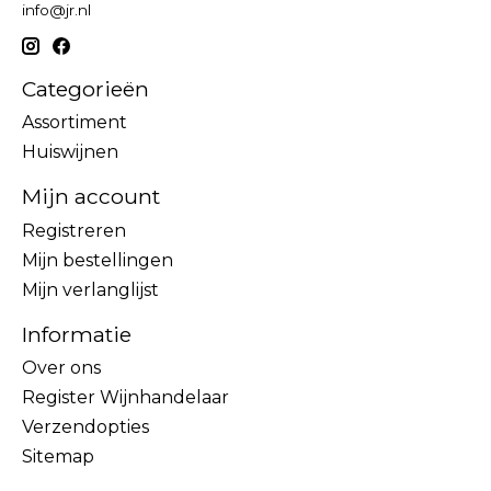
info@jr.nl
Categorieën
Assortiment
Huiswijnen
Mijn account
Registreren
Mijn bestellingen
Mijn verlanglijst
Informatie
Over ons
Register Wijnhandelaar
Verzendopties
Sitemap