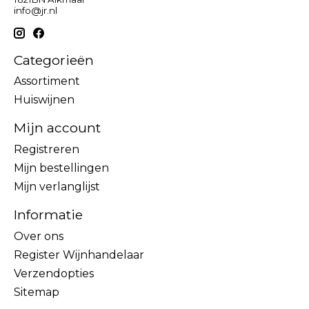
info@jr.nl
Categorieën
Assortiment
Huiswijnen
Mijn account
Registreren
Mijn bestellingen
Mijn verlanglijst
Informatie
Over ons
Register Wijnhandelaar
Verzendopties
Sitemap