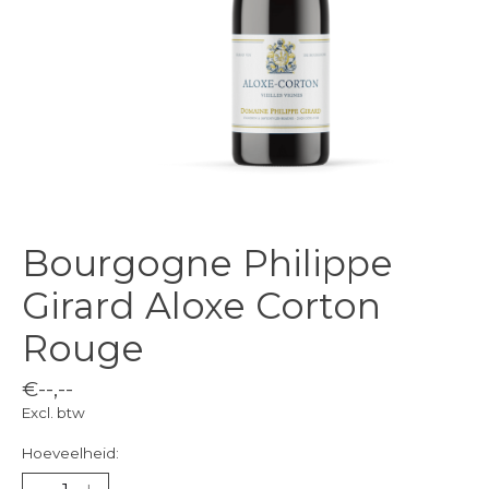
Bourgogne Philippe
Girard Aloxe Corton
Rouge
€--,--
Excl. btw
Hoeveelheid: