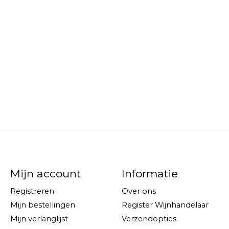
Mijn account
Informatie
Registreren
Over ons
Mijn bestellingen
Register Wijnhandelaar
Mijn verlanglijst
Verzendopties