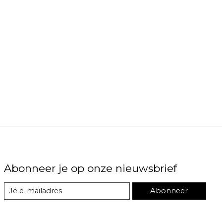
Abonneer je op onze nieuwsbrief
Abonneer