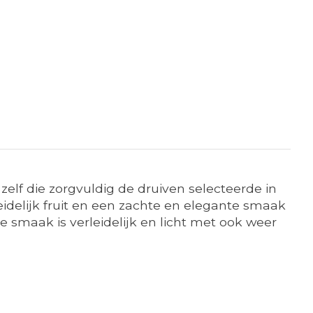
 zelf die zorgvuldig de druiven selecteerde in
rleidelijk fruit en een zachte en elegante smaak
De smaak is verleidelijk en licht met ook weer