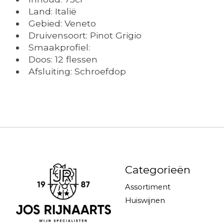
Land: Italië
Gebied: Veneto
Druivensoort: Pinot Grigio
Smaakprofiel:
Doos: 12 flessen
Afsluiting: Schroefdop
Categorieën
Assortiment
Huiswijnen