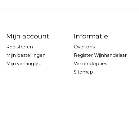
Mijn account
Informatie
Registreren
Over ons
Mijn bestellingen
Register Wijnhandelaar
Mijn verlanglijst
Verzendopties
Sitemap