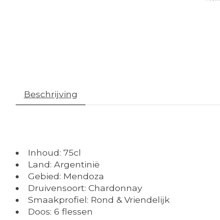
Beschrijving
Inhoud: 75cl
Land: Argentinië
Gebied: Mendoza
Druivensoort: Chardonnay
Smaakprofiel: Rond & Vriendelijk
Doos: 6 flessen