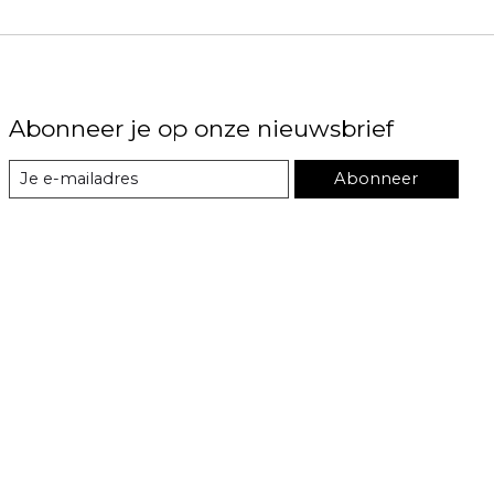
Abonneer je op onze nieuwsbrief
Abonneer