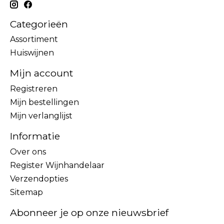
Categorieën
Assortiment
Huiswijnen
Mijn account
Registreren
Mijn bestellingen
Mijn verlanglijst
Informatie
Over ons
Register Wijnhandelaar
Verzendopties
Sitemap
Abonneer je op onze nieuwsbrief