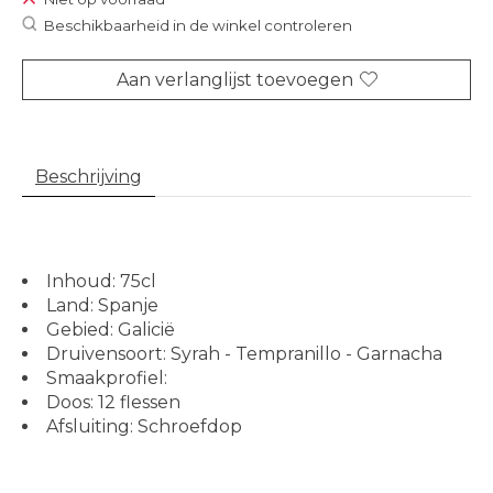
Beschikbaarheid in de winkel controleren
Aan verlanglijst toevoegen
Beschrijving
Inhoud: 75cl
Land: Spanje
Gebied: Galicië
Druivensoort: Syrah - Tempranillo - Garnacha
Smaakprofiel:
Doos: 12 flessen
Afsluiting: Schroefdop