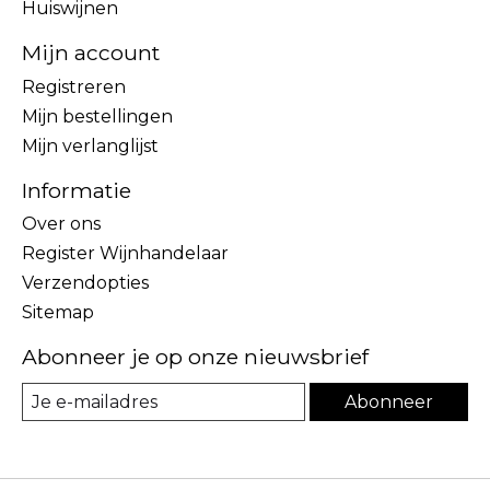
Huiswijnen
Mijn account
Registreren
Mijn bestellingen
Mijn verlanglijst
Informatie
Over ons
Register Wijnhandelaar
Verzendopties
Sitemap
Abonneer je op onze nieuwsbrief
Abonneer