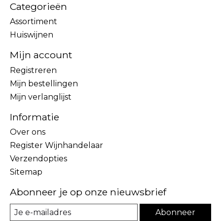
Categorieën
Assortiment
Huiswijnen
Mijn account
Registreren
Mijn bestellingen
Mijn verlanglijst
Informatie
Over ons
Register Wijnhandelaar
Verzendopties
Sitemap
Abonneer je op onze nieuwsbrief
Abonneer