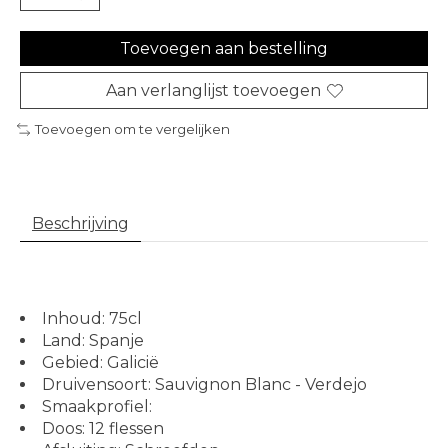
Toevoegen aan bestelling
Aan verlanglijst toevoegen
Toevoegen om te vergelijken
Beschrijving
Inhoud: 75cl
Land: Spanje
Gebied: Galicië
Druivensoort: Sauvignon Blanc - Verdejo
Smaakprofiel:
Doos: 12 flessen