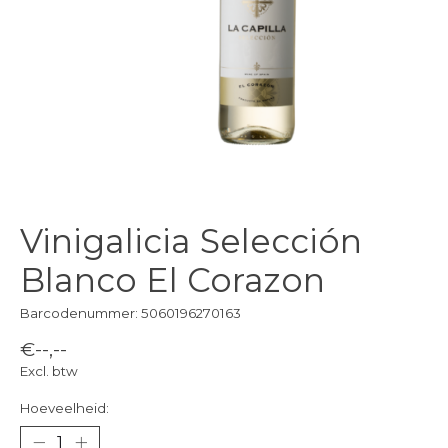
Vinigalicia Selección
Blanco El Corazon
Barcodenummer: 5060196270163
€--,--
Excl. btw
Hoeveelheid: