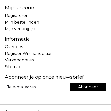
Mijn account
Registreren
Mijn bestellingen
Mijn verlanglijst
Informatie
Over ons
Register Wijnhandelaar
Verzendopties
Sitemap
Abonneer je op onze nieuwsbrief
Abonneer