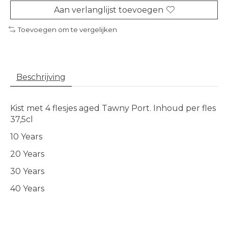
Aan verlanglijst toevoegen
Toevoegen om te vergelijken
Beschrijving
Kist met 4 flesjes aged Tawny Port. Inhoud per fles
37,5cl
10 Years
20 Years
30 Years
40 Years